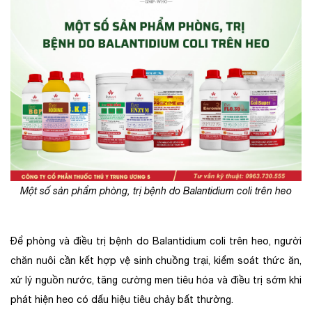
Một số sản phẩm phòng, trị bệnh do Balantidium coli trên heo
Để phòng và điều trị bệnh do Balantidium coli trên heo, người
chăn nuôi cần kết hợp vệ sinh chuồng trại, kiểm soát thức ăn,
xử lý nguồn nước, tăng cường men tiêu hóa và điều trị sớm khi
phát hiện heo có dấu hiệu tiêu chảy bất thường.