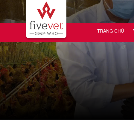
TRANG CHỦ