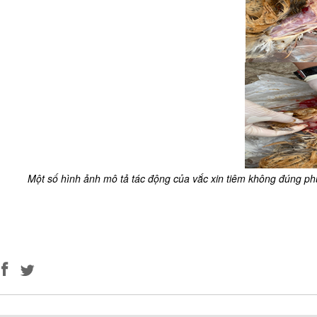
Một số hình ảnh mô tả tác động của vắc xin tiêm không đúng p