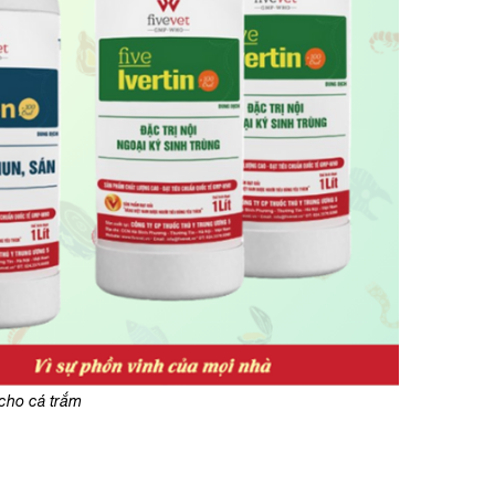
 cho cá trắm