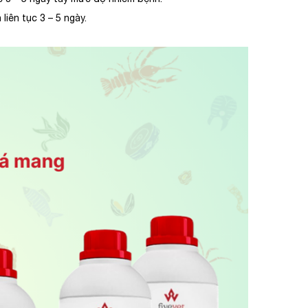
liên tục 3 – 5 ngày.