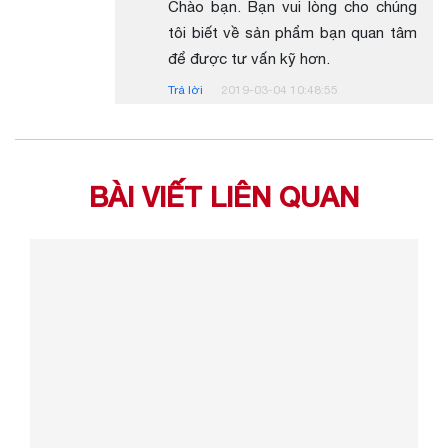
Chào bạn. Bạn vui lòng cho chúng
tôi biết về sản phẩm bạn quan tâm
để được tư vấn kỹ hơn.
Trả lời
2019-03-04 10:48:55
BÀI VIẾT LIÊN QUAN