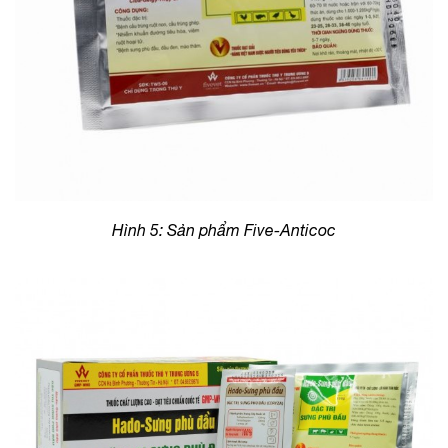
Hình 5: Sản phẩm Five-Anticoc