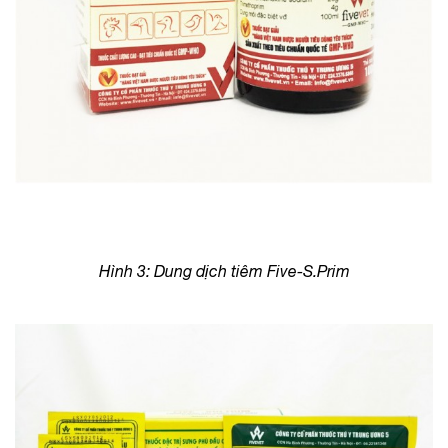
Hình 3: Dung dịch tiêm Five-S.Prim