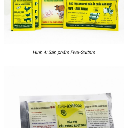
Hình 4: Sản phẩm Five-Sultrim