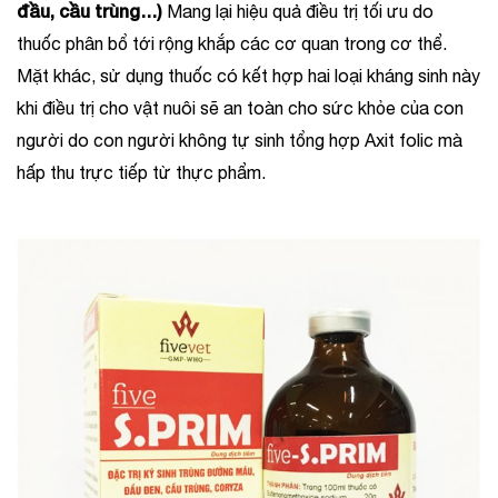
đầu, cầu trùng…)
Mang lại hiệu quả điều trị tối ưu do
thuốc phân bổ tới rộng khắp các cơ quan trong cơ thể.
Mặt khác, sử dụng thuốc có kết hợp hai loại kháng sinh này
khi điều trị cho vật nuôi sẽ an toàn cho sức khỏe của con
người do con người không tự sinh tổng hợp Axit folic mà
hấp thu trực tiếp từ thực phẩm.