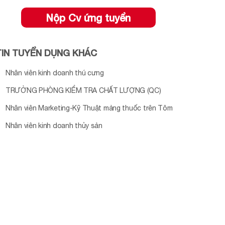
Nộp Cv ứng tuyển
TIN TUYỂN DỤNG KHÁC
Nhân viên kinh doanh thú cưng
TRƯỞNG PHÒNG KIỂM TRA CHẤT LƯỢNG (QC)
Nhân viên Marketing-Kỹ Thuật mảng thuốc trên Tôm
Nhân viên kinh doanh thủy sản