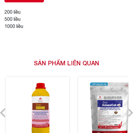
200 liều
500 liều
1000 liều
SẢN PHẨM LIÊN QUAN