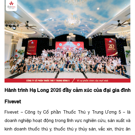
Hành trình Hạ Long 2026 đầy cảm xúc của đại gia đình
Fivevet
Fivevet – Công ty Cổ phần Thuốc Thú y Trung Ương 5 – là
doanh nghiệp hoạt động trong lĩnh vực nghiên cứu, sản xuất và
kinh doanh thuốc thú y, thuốc thú y thủy sản, vắc xin, thức ăn