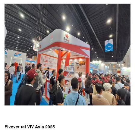
Fivevet tại VIV Asia 2025