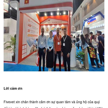
Lời cảm ơn
Fivevet xin chân thành cảm ơn sự quan tâm và ủng hộ của quý