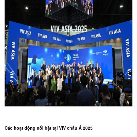
Các hoạt động nổi bật tại VIV châu Á 2025