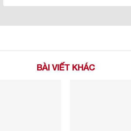
BÀI VIẾT KHÁC