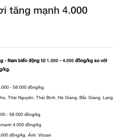
ơi tăng mạnh 4.000
ung - Nam biến động từ 1.000 - 4.000 đồng/kg so với
g/kg.
7.000 - 58.000 đồng/kg.
Thọ, Thái Nguyên, Thái Bình, Hà Giang, Bắc Giang, Lạng
000 - 58.000 đồng/kg.
.000 đồng/kg. Ảnh: Vissan