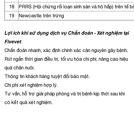
18
PRRS (Hội chứng rối loạn sinh sản và hô hấp) trên tế b
19
Newcastle trên trứng
Lợi ích khi sử dụng dịch vụ Chẩn đoán - Xét nghiệm tại
Fivevet
:
Chẩn đoán nhanh, xác định chính xác căn nguyên gây bệnh.
Rút ngắn thời gian điều trị, tối ưu hóa chi phí, nâng cao hiệu
quả chăn nuôi.
Thông tin khách hàng tuyệt đối bảo mật.
Chi phí xét nghiệm hợp lý.
Tư vấn, hỗ trợ giải pháp phòng và trị bệnh kịp thời sau khi
có kết quả xét nghiệm.
​