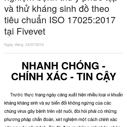
và thử kháng sinh đồ theo
tiêu chuẩn ISO 17025:2017
tại Fivevet
Ngày đăng: 24/07/2019
NHANH CHÓNG -
CHÍNH XÁC - TIN CẬY
Trước thực trạng ngày càng xuất hiện nhiều loại vi khuẩn
kháng kháng sinh và sự biến đổi không ngừng của các
chủng virus gây bệnh trên vật nuôi, đòi hỏi phải có những
phương pháp chẩn đoán, xét nghiệm một cách chính xác