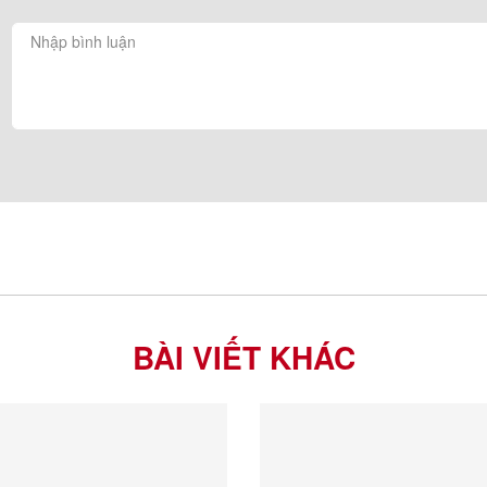
BÀI VIẾT KHÁC