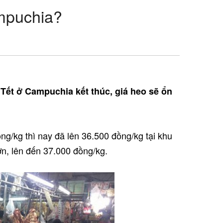
ampuchia?
Tết ở Campuchia kết thúc, giá heo sẽ ổn
ng/kg thì nay đã lên 36.500 đồng/kg tại khu
n, lên đến 37.000 đồng/kg.