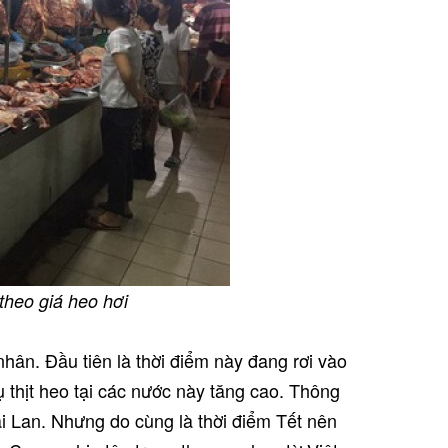
 theo giá heo hơi
hân. Đầu tiên là thời điểm này đang rơi vào
 thịt heo tại các nước này tăng cao. Thông
i Lan. Nhưng do cùng là thời điểm Tết nên