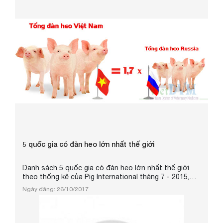
5 quốc gia có đàn heo lớn nhất thế giới
Danh sách 5 quốc gia có đàn heo lớn nhất thế giới
theo thống kê của Pig International tháng 7 - 2015,
Việt Nam sếp thứ 3.
Ngày đăng: 26/10/2017