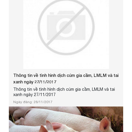
Thông tin về tình hình dịch cúm gia cầm, LMLM và tai
xanh ngày 27/11/2017
Thông tin về tình hình dịch cúm gia cầm, LMLM và tai
xanh ngày 27/11/2017
Ngày đăng: 28/11/2017