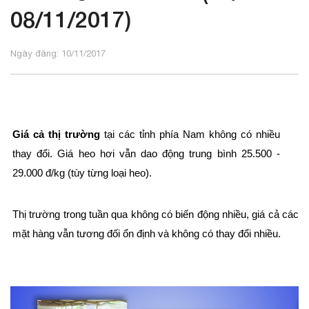
08/11/2017)
Ngày đăng: 10/11/2017
Giá cả thị trường
tại các tỉnh phía Nam không có nhiều
thay đổi. Giá heo hơi vẫn dao động trung bình 25.500 -
29.000 đ/kg (tùy từng loại heo).
Thị trường trong tuần qua không có biến động nhiều, giá cả các
mặt hàng vẫn tương đối ổn định và không có thay đổi nhiều.