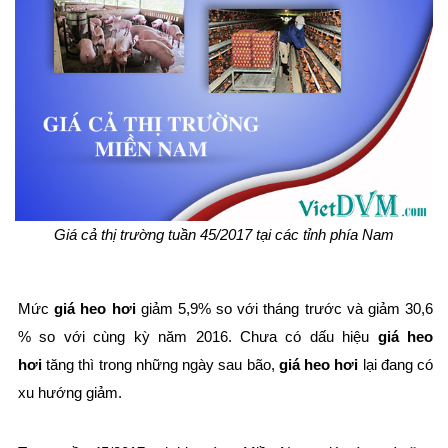
Giá cả thị trường tuần 45/2017 tại các tỉnh phía Nam
Mức
giá heo hơi
giảm 5,9% so với tháng trước và giảm 30,6
% so với cùng kỳ năm 2016. Chưa có dấu hiệu
giá heo
hơi
tăng thì trong những ngày sau bão,
giá heo hơi
lại đang có
xu hướng giảm.