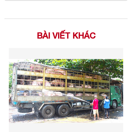
BÀI VIẾT KHÁC