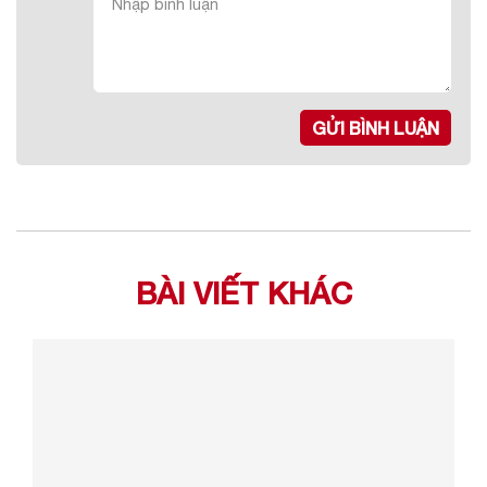
GỬI BÌNH LUẬN
BÀI VIẾT KHÁC