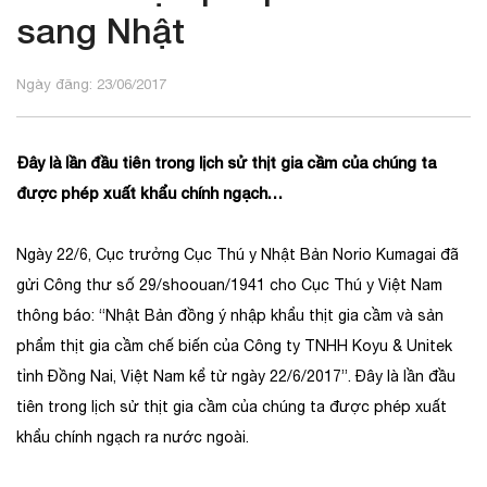
sang Nhật
Ngày đăng: 23/06/2017
Đây là lần đầu tiên trong lịch sử thịt gia cầm của chúng ta
được phép xuất khẩu chính ngạch…
Ngày 22/6, Cục trưởng Cục Thú y Nhật Bản Norio Kumagai đã
gửi Công thư số 29/shoouan/1941 cho Cục Thú y Việt Nam
thông báo: “Nhật Bản đồng ý nhập khẩu thịt gia cầm và sản
phẩm thịt gia cầm chế biến của Công ty TNHH Koyu & Unitek
tỉnh Đồng Nai, Việt Nam kể từ ngày 22/6/2017”. Đây là lần đầu
tiên trong lịch sử thịt gia cầm của chúng ta được phép xuất
khẩu chính ngạch ra nước ngoài.