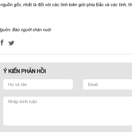
nguồn gốc, nhất là đối với các tỉnh biên giới phía Bắc và các tỉnh,
guồn: Báo người chăn nuôi
Ý KIẾN PHẢN HỒI