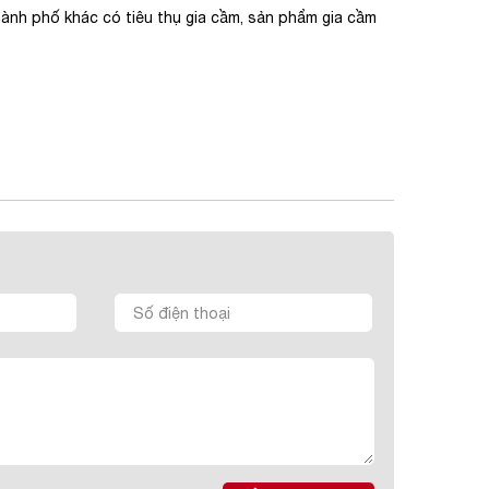
 thành phố khác có tiêu thụ gia cầm, sản phẩm gia cầm