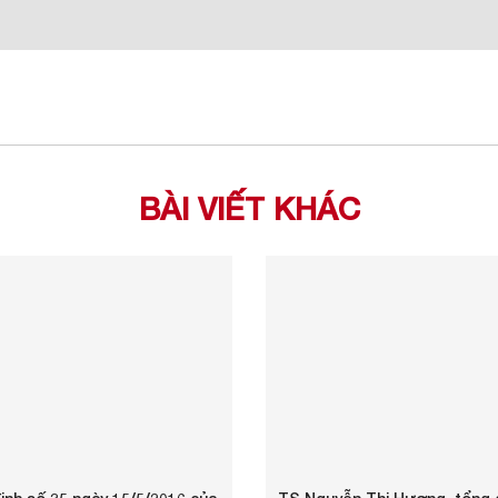
BÀI VIẾT KHÁC