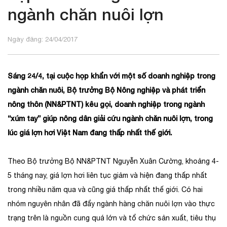
ngành chăn nuôi lợn
Ngày đăng: 24/04/2017
Sáng 24/4, tại cuộc họp khẩn với một số doanh nghiệp trong
ngành chăn nuôi, Bộ trưởng Bộ Nông nghiệp và phát triển
nông thôn (NN&PTNT) kêu gọi, doanh nghiệp trong ngành
“xúm tay” giúp nông dân giải cứu ngành chăn nuôi lợn, trong
lúc giá lợ
n hơi Việt Nam đang thấp nhất thế giới.
Theo Bộ trưởng Bộ NN&PTNT Nguyễn Xuân Cường, khoảng 4-
5 tháng nay, giá lợn hơi liên tục giảm và hiện đang thấp nhất
trong nhiều năm qua và cũng giá thấp nhất thế giới. Có hai
nhóm nguyên nhân đã đẩy ngành hàng chăn nuôi lợn vào thực
trạng trên là nguồn cung quá lớn và tổ chức sản xuất, tiêu thụ