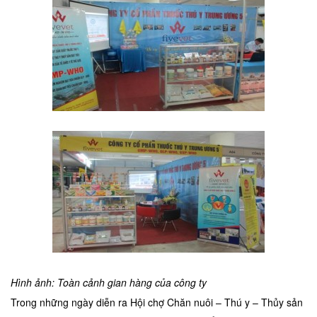
Hình ảnh: Toàn cảnh gian hàng của công ty
Trong những ngày diễn ra Hội chợ Chăn nuôi – Thú y – Thủy sản