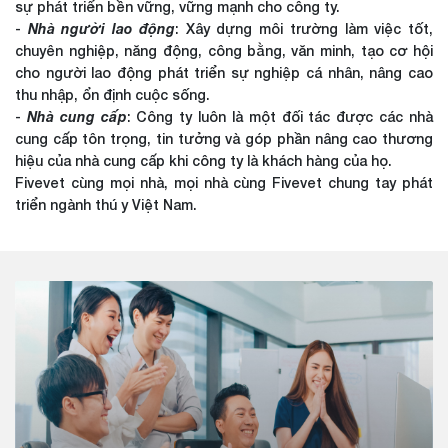
sự phát triển bền vững, vững mạnh cho công ty.
-
Nhà người lao động
: Xây dựng môi trường làm việc tốt,
chuyên nghiệp, năng động, công bằng, văn minh, tạo cơ hội
cho người lao động phát triển sự nghiệp cá nhân, nâng cao
thu nhập, ổn định cuộc sống.
-
Nhà cung cấp
: Công ty luôn là một đối tác được các nhà
cung cấp tôn trọng, tin tưởng và góp phần nâng cao thương
hiệu của nhà cung cấp khi công ty là khách hàng của họ.
Fivevet cùng mọi nhà, mọi nhà cùng Fivevet chung tay phát
triển ngành thú y Việt Nam.