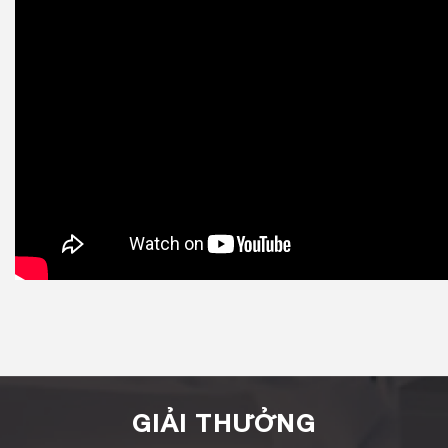
GIẢI THƯỞNG