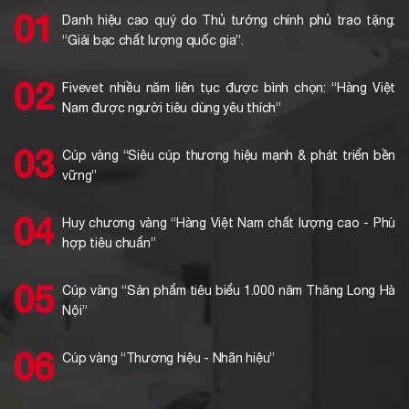
Danh hiệu cao quý do Thủ tướng chính phủ trao tặng:
“Giải bạc chất lượng quốc gia”.
Fivevet nhiều năm liên tục được bình chọn: “Hàng Việt
Nam được người tiêu dùng yêu thích”
Cúp vàng “Siêu cúp thương hiệu mạnh & phát triển bền
vững”
Huy chương vàng “Hàng Việt Nam chất lượng cao - Phù
hợp tiêu chuẩn”
Cúp vàng “Sản phẩm tiêu biểu 1.000 năm Thăng Long Hà
Nội”
Cúp vàng “Thương hiệu - Nhãn hiệu”